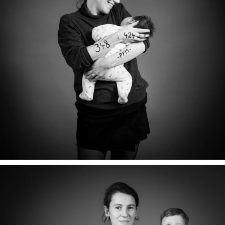
ANNE-CLAIRE & NINA