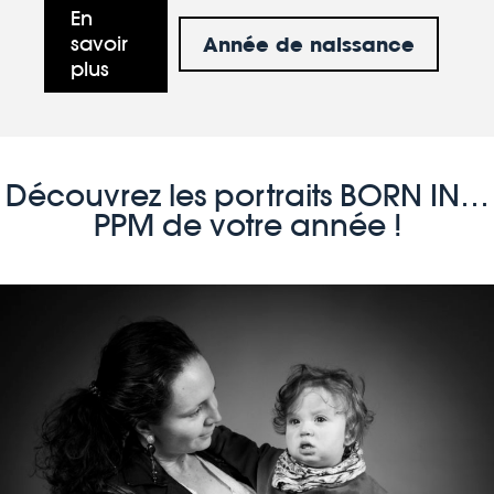
En
Année de naissance
savoir
plus
Découvrez les portraits BORN IN…
PPM de votre année !