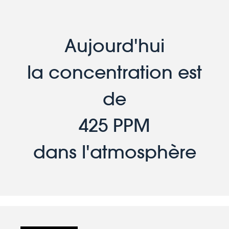
Aujourd'hui
la concentration est
de
425 PPM
dans l'atmosphère