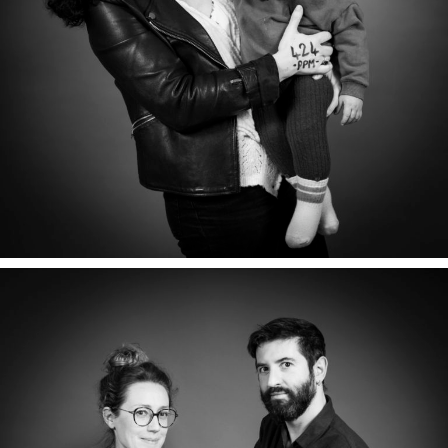
HORACIO