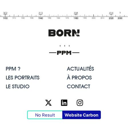
PPM ?
ACTUALITÉS
LES PORTRAITS
À PROPOS
LE STUDIO
CONTACT
No Result
Website Carbon