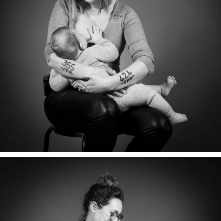
LIAM & AMÉLIE