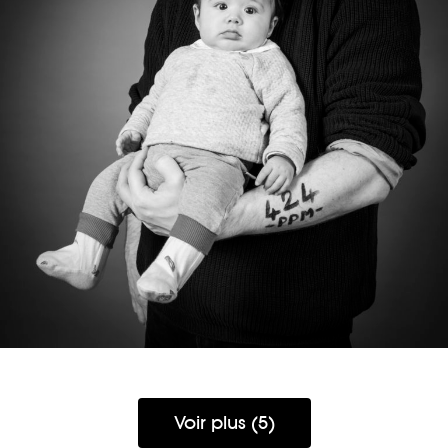
CELESTIN
Voir plus (5)