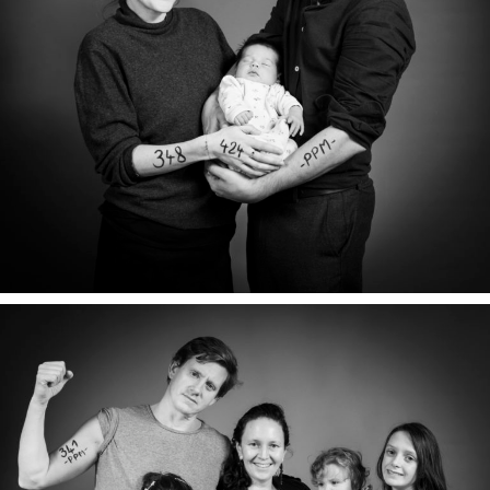
ANNE-CLAIRE, NINA & TRISTAN