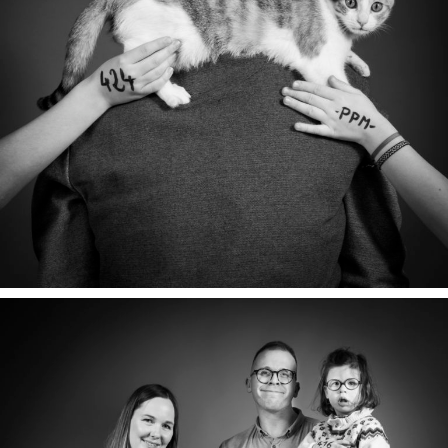
PHRYGE