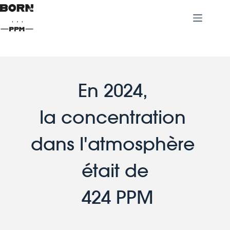
En 2024, 
la concentration 
dans l'atmosphère 
était de
 424 PPM