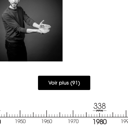
ALEXIS
Voir plus (91)