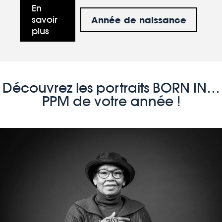
En
Année de naissance
savoir
plus
Découvrez les portraits BORN IN…
PPM de votre année !