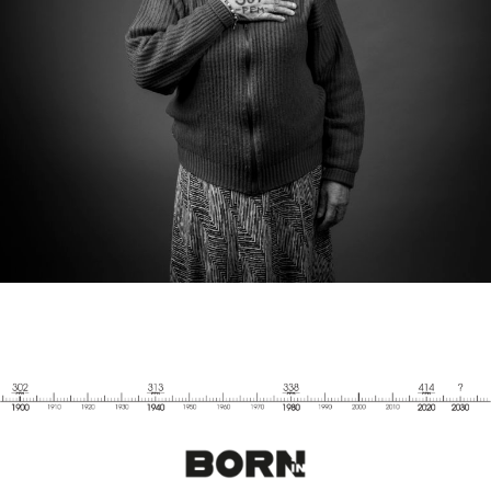
SUZANNE