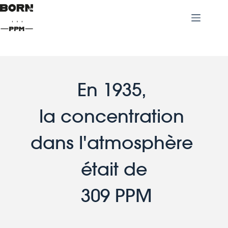
En 1935, 
la concentration 
dans l'atmosphère 
était de
 309 PPM