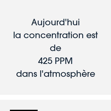
Aujourd'hui
la concentration est
de
425 PPM
dans l'atmosphère