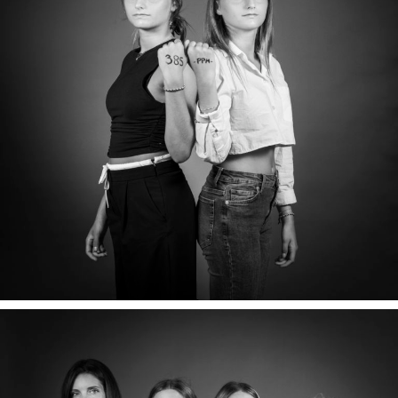
JULIA & SAVERIA