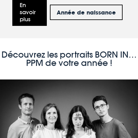
En
Année de naissance
savoir
plus
Découvrez les portraits BORN IN…
PPM de votre année !