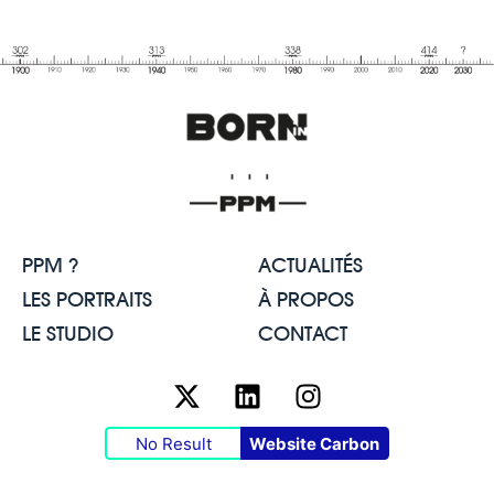
PPM ?
ACTUALITÉS
LES PORTRAITS
À PROPOS
LE STUDIO
CONTACT
No Result
Website Carbon