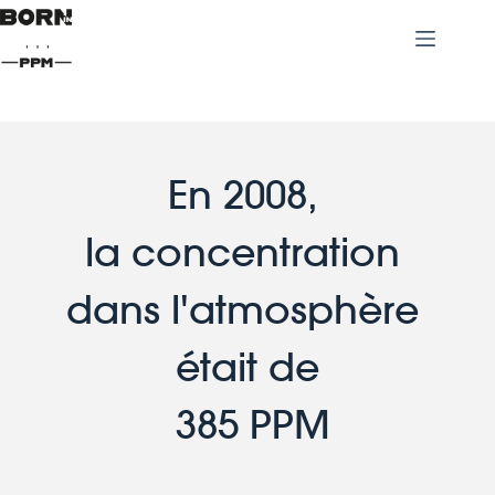
En 2008, 
la concentration 
dans l'atmosphère 
était de
 385 PPM