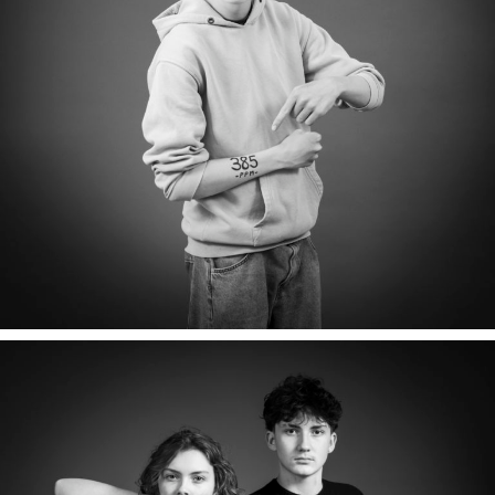
NELSON