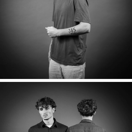
CLEMENT