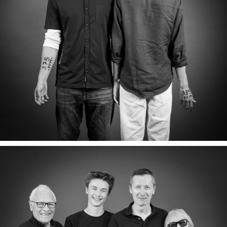
VICTOR & JULES