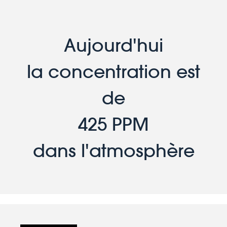
Aujourd'hui
la concentration est
de
425 PPM
dans l'atmosphère