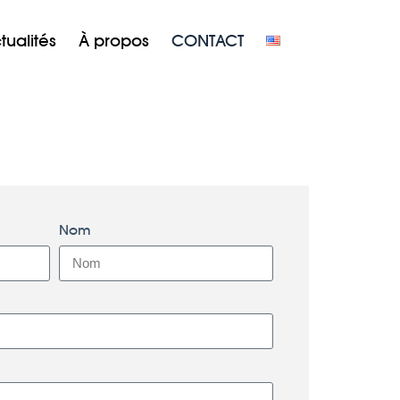
tualités
À propos
CONTACT
Nom