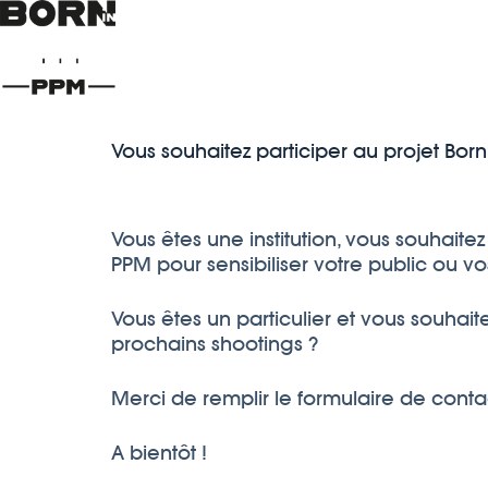
Vous souhaitez participer au projet Born
Vous êtes une institution, vous souhaitez 
PPM pour sensibiliser votre public ou vo
Vous êtes un particulier et vous souhait
prochains shootings ?
Merci de remplir le formulaire de conta
A bientôt !