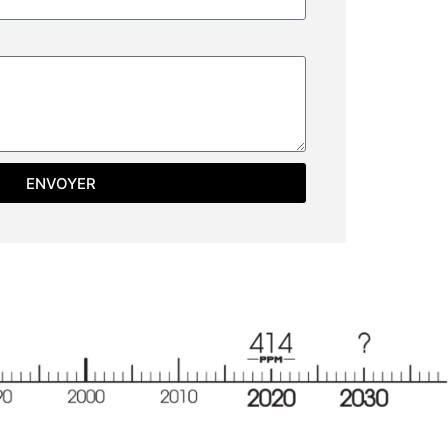
ENVOYER