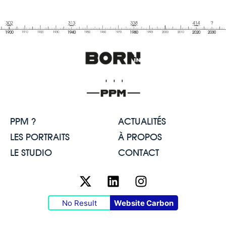
PPM ?
ACTUALITÉS
LES PORTRAITS
À PROPOS
LE STUDIO
CONTACT
No Result
Website Carbon