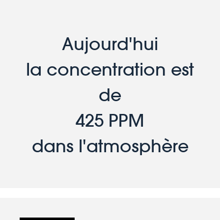
Aujourd'hui
la concentration est
de
425 PPM
dans l'atmosphère