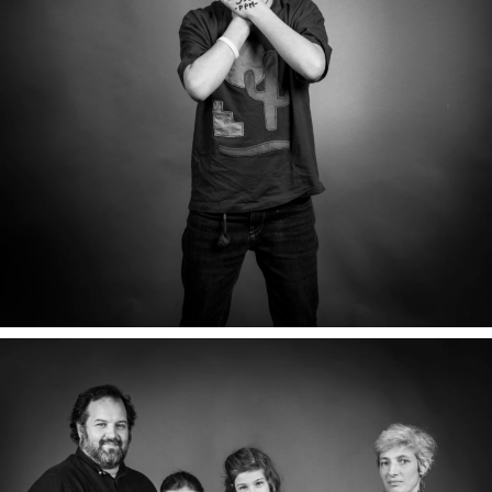
GABRIEL