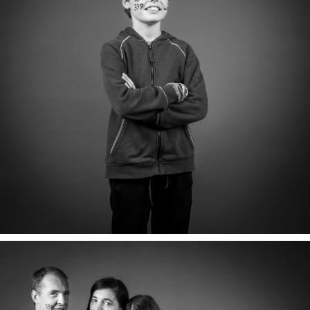
GASPARD