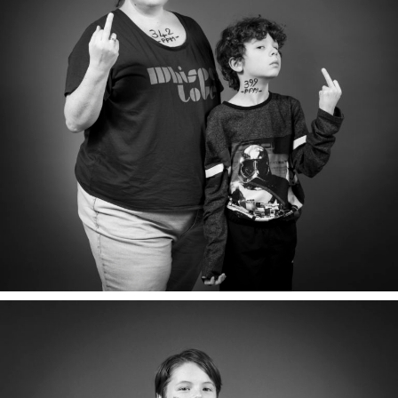
CAROLINE & SAMUEL