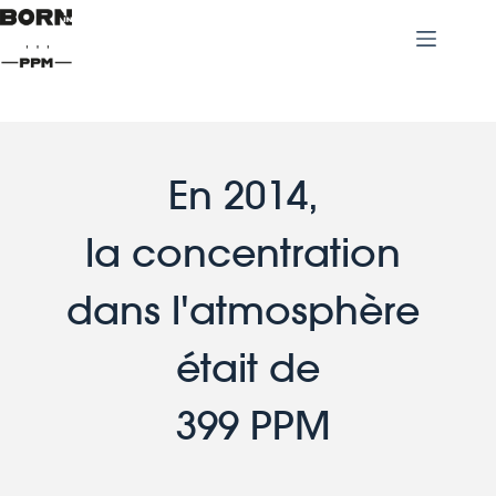
En 2014, 
la concentration 
dans l'atmosphère 
était de
 399 PPM