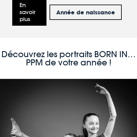
En
Année de naissance
savoir
plus
Découvrez les portraits BORN IN…
PPM de votre année !