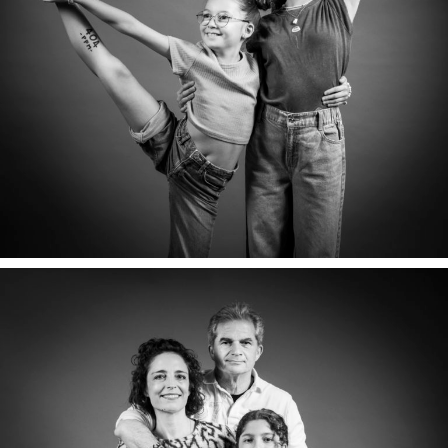
JULIA & EMMA