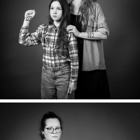
LAURANNE & ATHÉNA