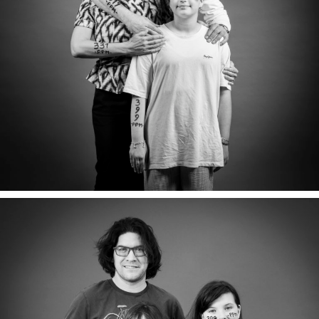
RAOUF, MARIE & FINAN