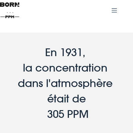
En 1931, 
la concentration 
dans l'atmosphère 
était de
 305 PPM