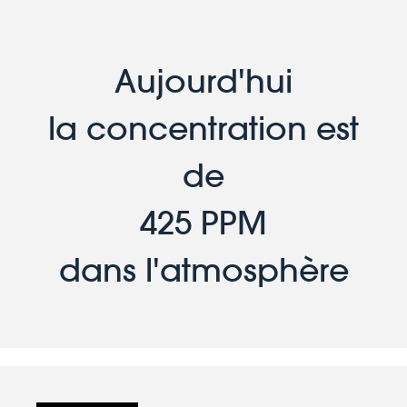
Aujourd'hui
la concentration est
de
425 PPM
dans l'atmosphère