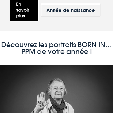
En
Année de naissance
savoir
plus
Découvrez les portraits BORN IN…
PPM de votre année !