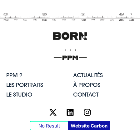
PPM ?
ACTUALITÉS
LES PORTRAITS
À PROPOS
LE STUDIO
CONTACT
No Result
Website Carbon