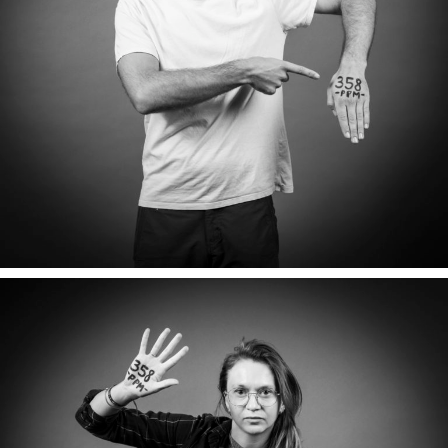
GUILLAUME