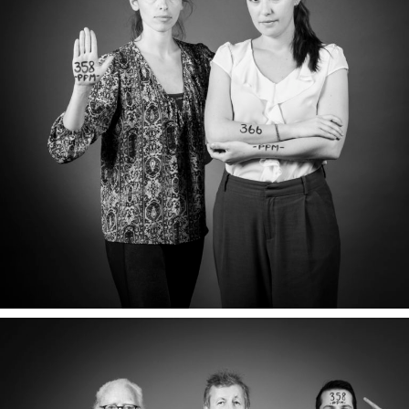
NATACHA & CÉLINE