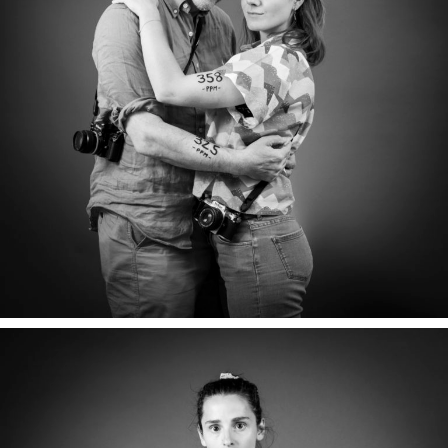
CAPUCINE & EMMANUEL