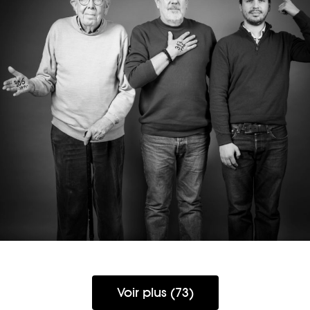
DANIEL, DIDIER & BAPTISTE
Voir plus (73)