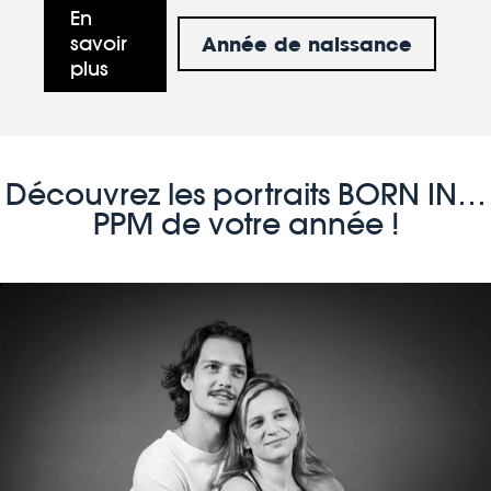
En
Année de naissance
savoir
plus
Découvrez les portraits BORN IN…
PPM de votre année !