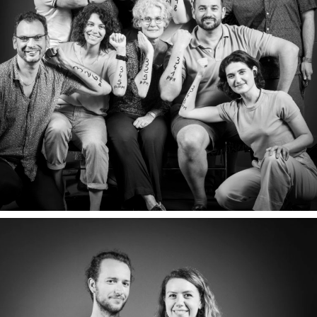
TEAM THE SHIFT PROJECT