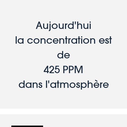
Aujourd'hui
la concentration est
de
425 PPM
dans l'atmosphère