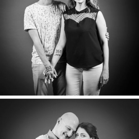
CÉLINE & NICOLAS