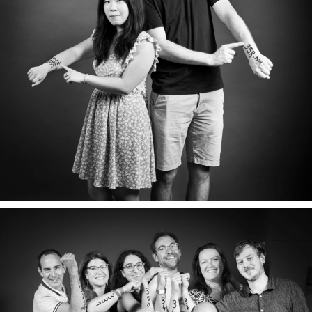
PRISCA & ERIK