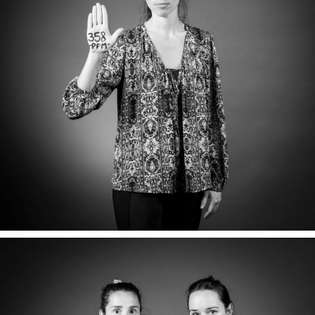
CÉLINE