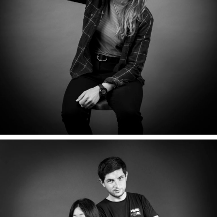
PAULINE