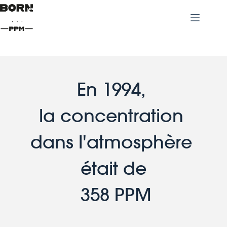
En 1994, 
la concentration 
dans l'atmosphère 
était de
 358 PPM