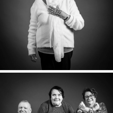
CHANTAL