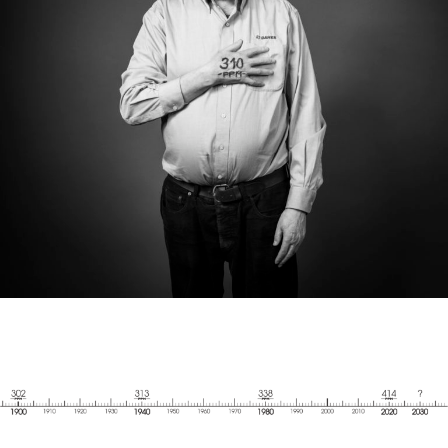
RABAH