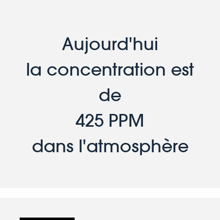
Aujourd'hui
la concentration est
de
425 PPM
dans l'atmosphère