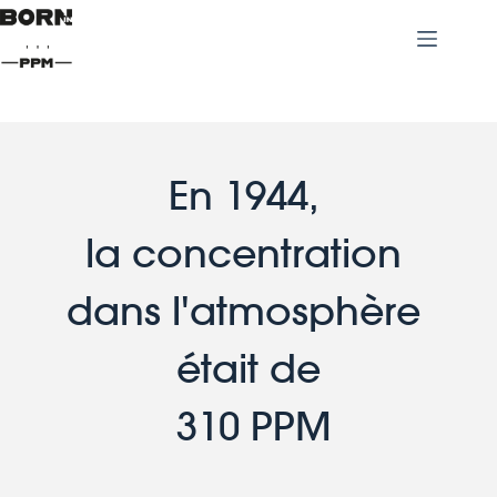
En 1944, 
la concentration 
dans l'atmosphère 
était de
 310 PPM