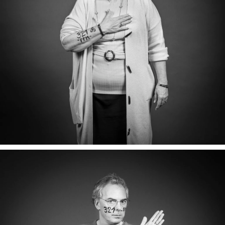
CÉCILE