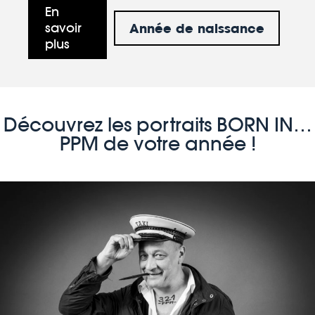
En
Année de naissance
savoir
plus
Découvrez les portraits BORN IN…
PPM de votre année !