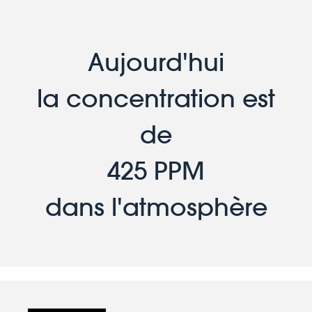
Aujourd'hui
la concentration est
de
425 PPM
dans l'atmosphère