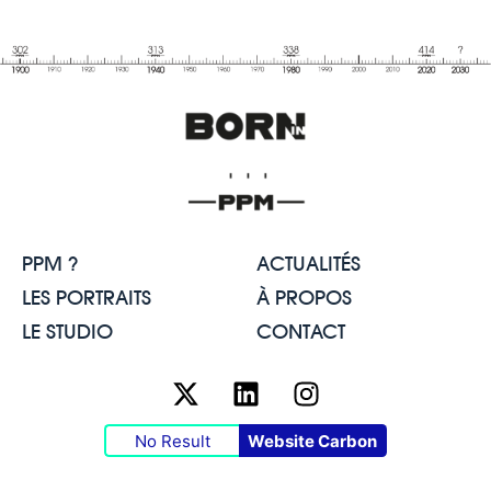
PPM ?
ACTUALITÉS
LES PORTRAITS
À PROPOS
LE STUDIO
CONTACT
No Result
Website Carbon