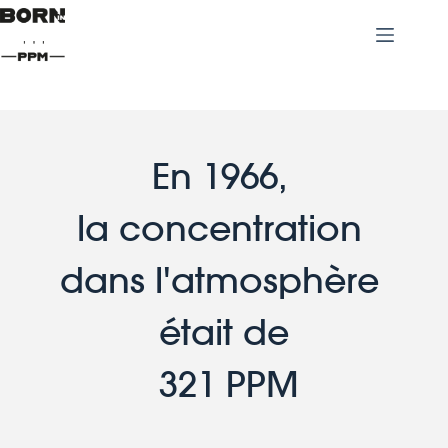
En 1966, 
la concentration 
dans l'atmosphère 
était de
 321 PPM