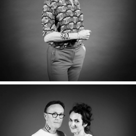
FRÉDÉRIQUE