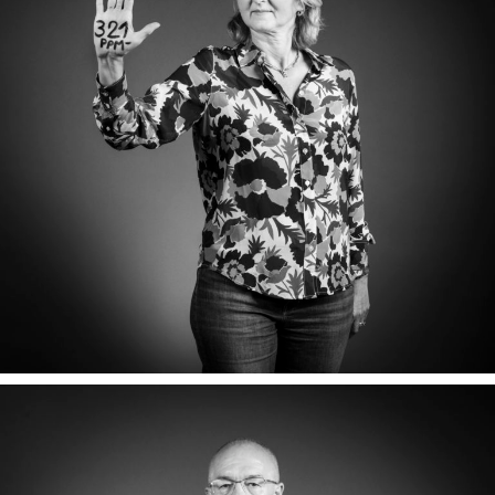
ARIANE