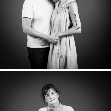
CHRISTOPHE & SOPHIE