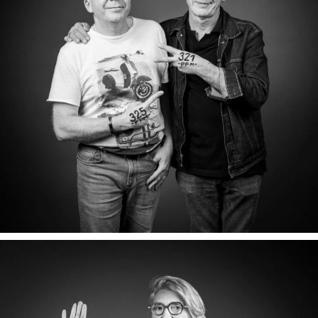
CHRISTIAN & GILDAS