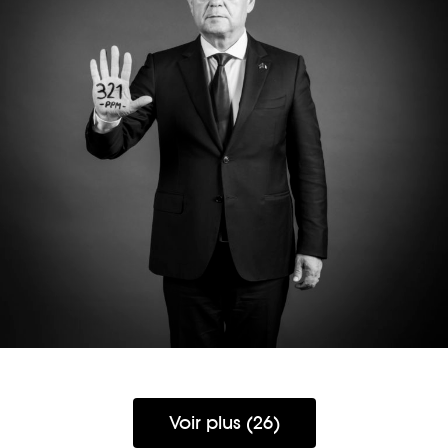
EMIL BOC
Voir plus (26)