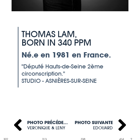
THOMAS LAM,
BORN IN 340 PPM
Né.e en 1981 en France.
Député Hauts-de-Seine 2ème
circonscription.
STUDIO - ASNIÈRES-SUR-SEINE
PHOTO PRÉCÉDENTE
PHOTO SUIVANTE
VERONIQUE & LENY
EDOUARD