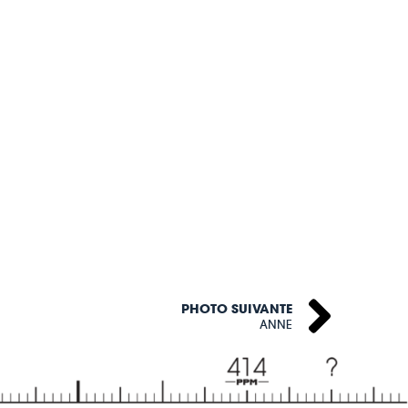
PHOTO SUIVANTE
ANNE