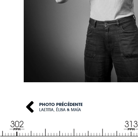
PHOTO PRÉCÉDENTE
LAETITIA, ÉLISA & MAÏA