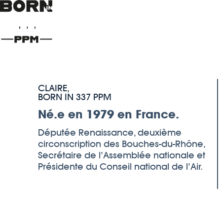
CLAIRE,
BORN IN 337 PPM
Né.e en 1979 en France.
Députée Renaissance, deuxième
circonscription des Bouches-du-Rhône,
Secrétaire de l’Assemblée nationale et
Présidente du Conseil national de l’Air.