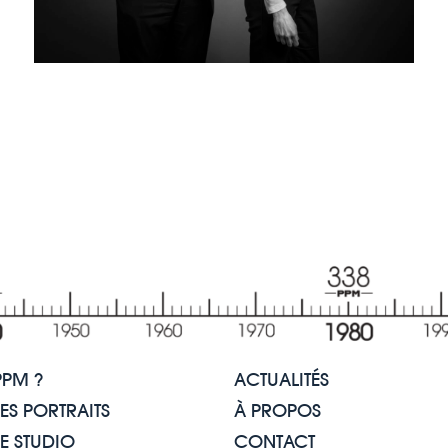
PPM ?
ACTUALITÉS
LES PORTRAITS
À PROPOS
LE STUDIO
CONTACT