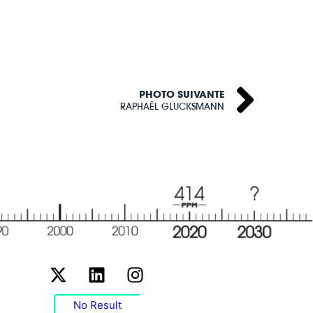
PHOTO SUIVANTE
RAPHAËL GLUCKSMANN
No Result