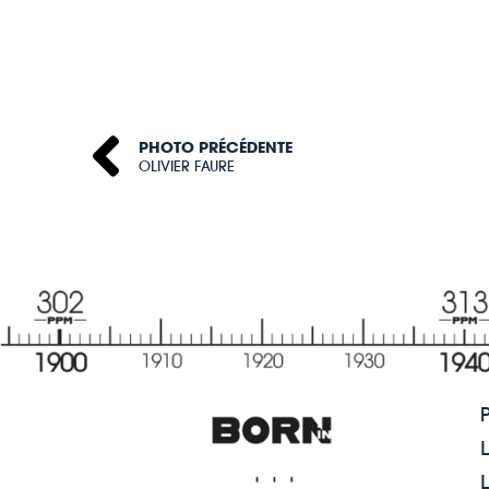
PHOTO PRÉCÉDENTE
OLIVIER FAURE