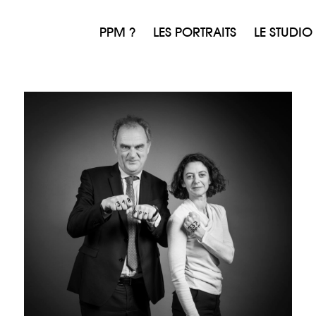
PPM ?
LES PORTRAITS
LE STUDIO