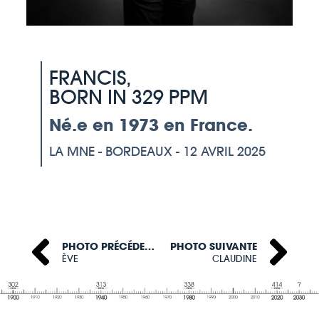
FRANCIS,
BORN IN 329 PPM
Né.e en 1973 en France.
LA MNE - BORDEAUX - 12 AVRIL 2025
PHOTO PRÉCÉDENTE
PHOTO SUIVANTE
ÈVE
CLAUDINE