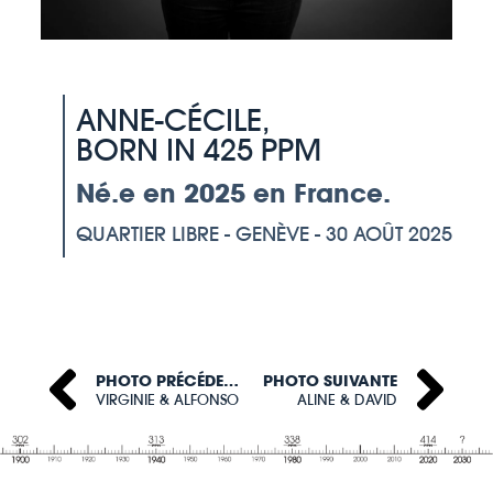
ANNE-CÉCILE,
BORN IN 425 PPM
Né.e en 2025 en France.
QUARTIER LIBRE - GENÈVE - 30 AOÛT 2025
PHOTO PRÉCÉDENTE
PHOTO SUIVANTE
VIRGINIE & ALFONSO
ALINE & DAVID