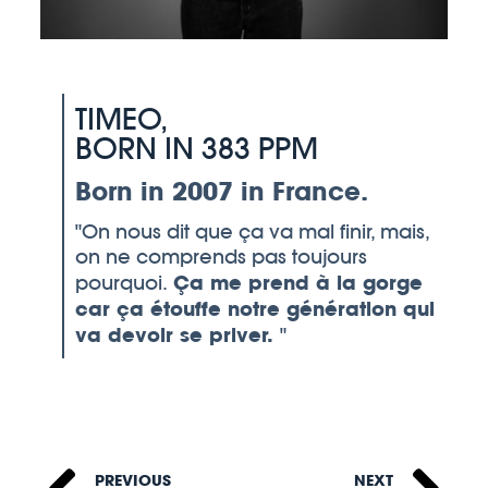
TIMEO,
BORN IN 383 PPM
Born in 2007 in France.
On nous dit que ça va mal finir, mais,
on ne comprends pas toujours
Ça me prend à la gorge
pourquoi.
car ça étouffe notre génération qui
va devoir se priver.
PREVIOUS
NEXT